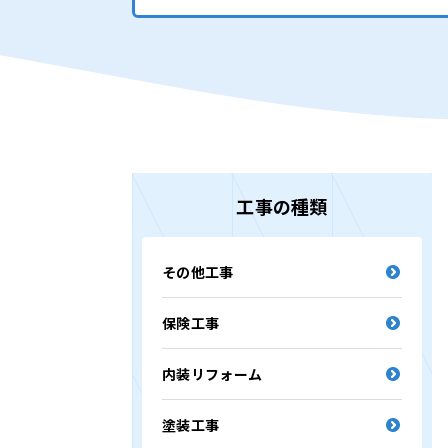
工事の種類
その他工事
保険工事
内装リフォーム
塗装工事