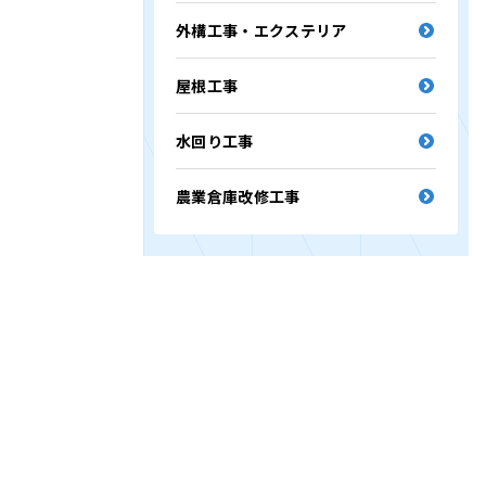
外構工事・エクステリア
屋根工事
水回り工事
農業倉庫改修工事