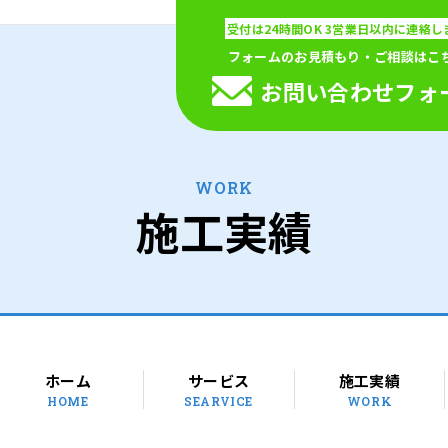
受付は24時間OK
3営業日以内に連絡し
フォームのお見積もり・ご相談はこ
お問い合わせ
フォ
WORK
施工実績
ホーム
サービス
施工実績
HOME
SEARVICE
WORK