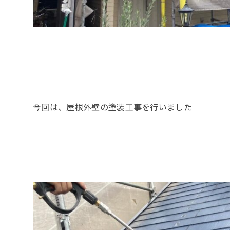
今回は、屋根外壁の塗装工事を行いました