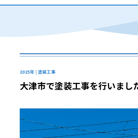
2025年 |
塗装工事
大津市で塗装工事を行いまし