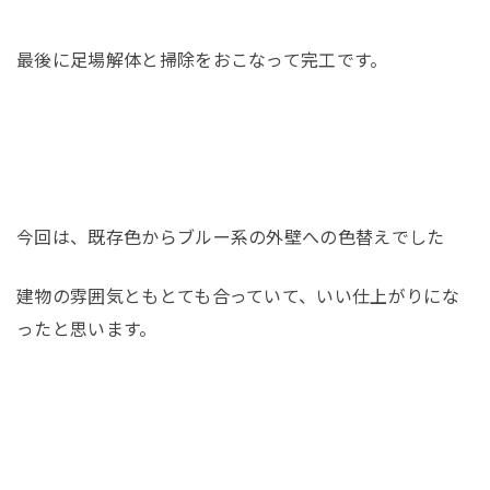
最後に足場解体と掃除をおこなって完工です。
今回は、既存色からブルー系の外壁への色替えでした
建物の雰囲気ともとても合っていて、いい仕上がりにな
ったと思います。