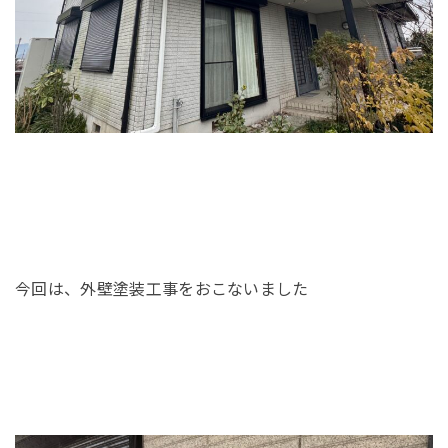
今回は、外壁塗装工事をおこないました