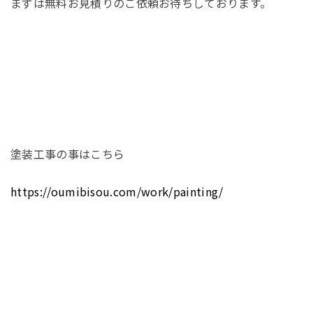
まずは無料お見積りのご依頼お待ちしております。
塗装工事の事はこちら
https://oumibisou.com/work/painting/