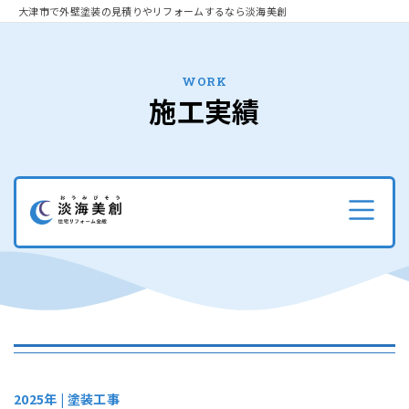
大津市で外壁塗装の見積りやリフォームするなら淡海美創
WORK
施工実績
2025年 |
塗装工事