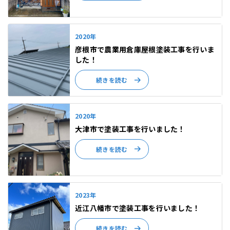
2020年
彦根市で農業用倉庫屋根塗装工事を行いま
した！
続きを読む
2020年
大津市で塗装工事を行いました！
続きを読む
2023年
近江八幡市で塗装工事を行いました！
続きを読む