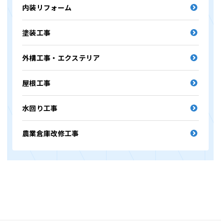
内装リフォーム
塗装工事
外構工事・エクステリア
屋根工事
水回り工事
農業倉庫改修工事