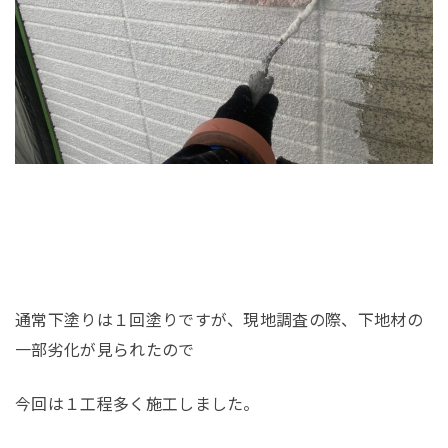
通常下塗りは１回塗りですが、現地調査の際、下地材の
一部劣化が見られたので
今回は１工程多く施工しました。