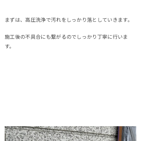
まずは、高圧洗浄で汚れをしっかり落としていきます。
施工後の不具合にも繋がるのでしっかり丁寧に行いま
す。