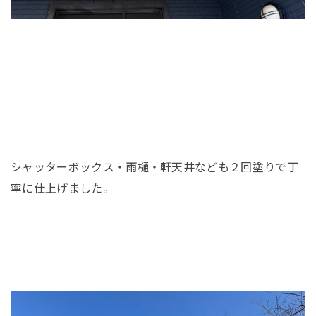
シャッターボックス・雨樋・軒天井なども２回塗りで丁
寧に仕上げました。