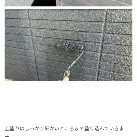
上塗りはしっかり細かいところまで塗り込んでいきま