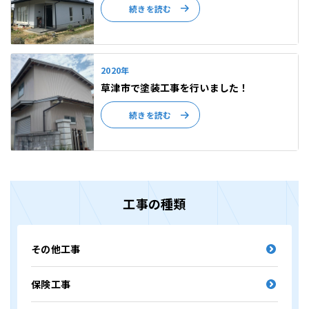
続きを読む
2020年
草津市で塗装工事を行いました！
続きを読む
工事の種類
その他工事
保険工事