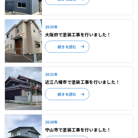
2023年
大阪府で塗装工事を行いました！
続きを読む
2021年
近江八幡市で塗装工事を行いました！
続きを読む
2020年
守山市で塗装工事を行いました！