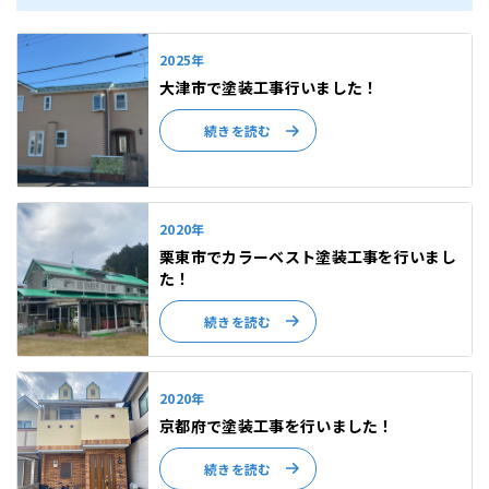
2025年
大津市で塗装工事行いました！
続きを読む
2020年
栗東市でカラーベスト塗装工事を行いまし
た！
続きを読む
2020年
京都府で塗装工事を行いました！
続きを読む