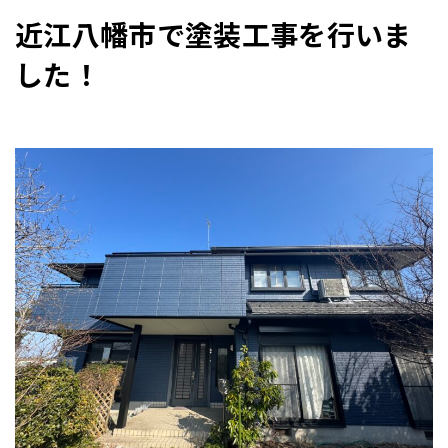
近江八幡市で塗装工事を行いま
した！