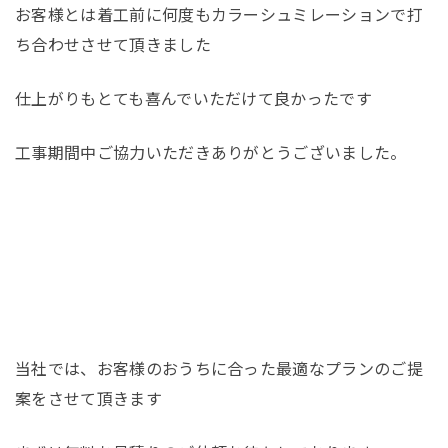
お客様とは着工前に何度もカラーシュミレーションで打
ち合わせさせて頂きました
仕上がりもとても喜んでいただけて良かったです
工事期間中ご協力いただきありがとうございました。
当社では、お客様のおうちに合った最適なプランのご提
案をさせて頂きます