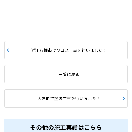
近江八幡市でクロス工事を行いました！
一覧に戻る
大津市で塗装工事を行いました！
その他の施工実績はこちら