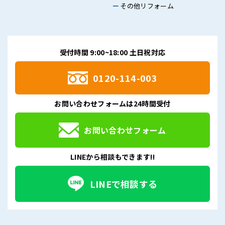
その他リフォーム
受付時間 9:00~18:00 土日祝対応
0120-114-003
お問い合わせフォームは24時間受付
お問い合わせフォーム
LINEから相談もできます!!
LINEで相談する