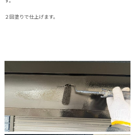
す。
２回塗りで仕上げます。