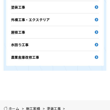
塗装工事
外構工事・エクステリア
屋根工事
水回り工事
農業倉庫改修工事
ホーム
施工実績
塗装工事