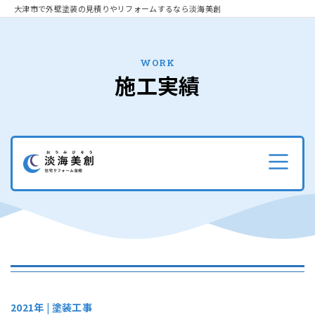
大津市で外壁塗装の見積りやリフォームするなら淡海美創
WORK
施工実績
2021年 |
塗装工事