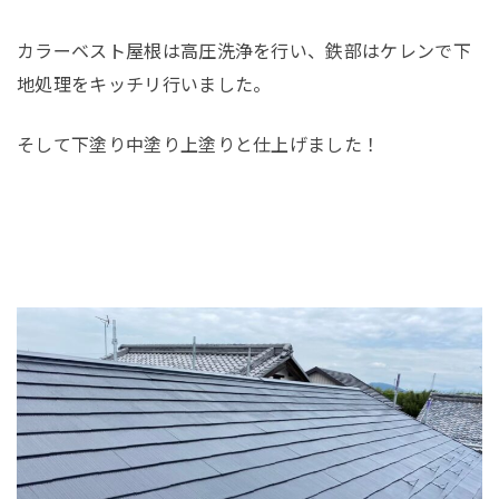
カラーベスト屋根は高圧洗浄を行い、鉄部はケレンで下
地処理をキッチリ行いました。
そして下塗り中塗り上塗りと仕上げました！