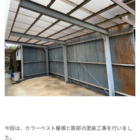
今回は、カラーベスト屋根と鉄部の塗装工事を行いまし
た。