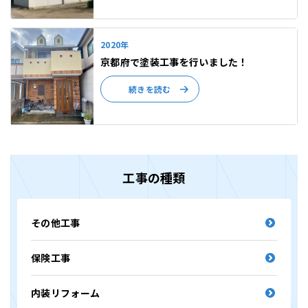
2020年
京都府で塗装工事を行いました！
続きを読む
工事の種類
その他工事
保険工事
内装リフォーム