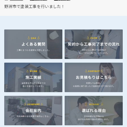
野洲市で塗装工事を行いました！