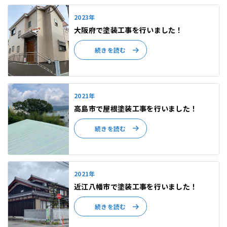
2023年
大阪府で塗装工事を行いました！
続きを読む
2021年
高島市で屋根塗装工事を行いました！
続きを読む
2021年
近江八幡市で塗装工事を行いました！
続きを読む