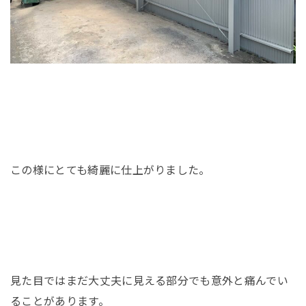
この様にとても綺麗に仕上がりました。
見た目ではまだ大丈夫に見える部分でも意外と痛んでい
ることがあります。