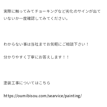
実際に触ってみてチョーキングなど劣化のサインが出て
いないか一度確認してみてください。
わからない事は当社までお気軽にご相談下さい！
分かりやすく丁寧にお答えします！！
塗装工事についてはこちら
https://oumibisou.com/searvice/painting/