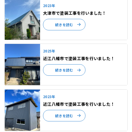
2023年
大津市で塗装工事を行いました！
続きを読む
2025年
近江八幡市で塗装工事を行いました！
続きを読む
2023年
近江八幡市で塗装工事を行いました！
続きを読む