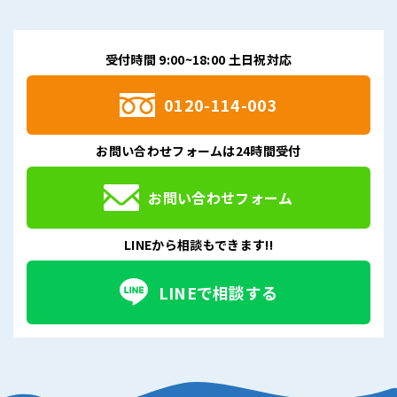
受付時間 9:00~18:00 土日祝対応
0120-114-003
お問い合わせフォームは24時間受付
お問い合わせフォーム
LINEから相談もできます!!
LINEで相談する
受付は24時間OK
9:00~18:00 土日祝対応