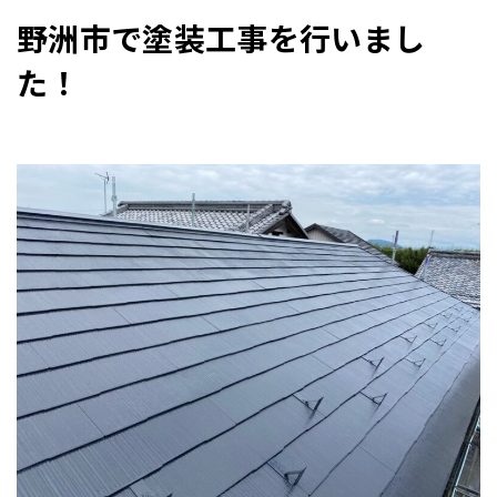
野洲市で塗装工事を行いまし
た！