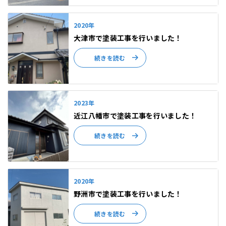
2020年
大津市で塗装工事を行いました！
続きを読む
2023年
近江八幡市で塗装工事を行いました！
続きを読む
2020年
野洲市で塗装工事を行いました！
続きを読む