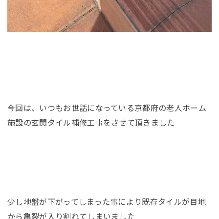
今回は、いつもお世話になっている京都府の老人ホーム
施設の玄関タイル補修工事をさせて頂きました
少し地盤が下がってしまった事により既存タイルが目地
から亀裂が入り割れてしまいました