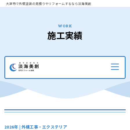
大津市で外壁塗装の見積りやリフォームするなら淡海美創
WORK
施工実績
2026年 |
外構工事・エクステリア