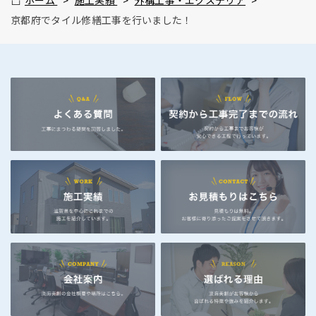
京都府でタイル修繕工事を行いました！