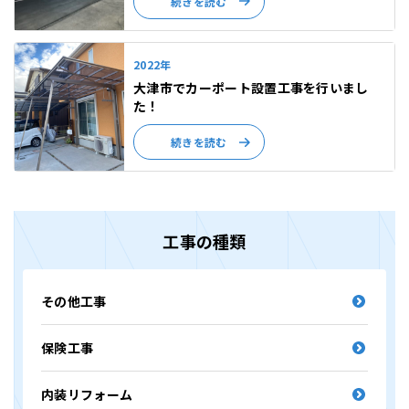
続きを読む
2022年
大津市でカーポート設置工事を行いまし
た！
続きを読む
工事の種類
その他工事
保険工事
内装リフォーム