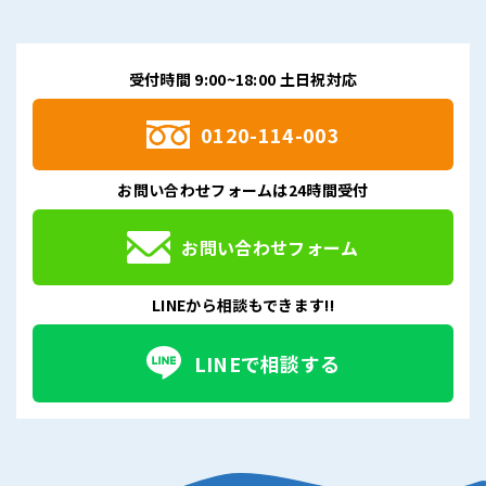
受付時間 9:00~18:00 土日祝対応
0120-114-003
お問い合わせフォームは24時間受付
お問い合わせフォーム
LINEから相談もできます!!
LINEで相談する
受付は24時間OK
9:00~18:00 土日祝対応