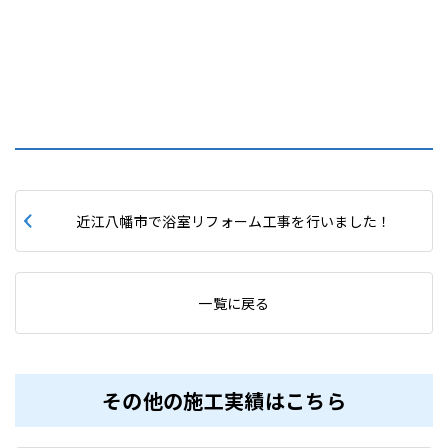
近江八幡市で浴室リフォーム工事を行いました！
一覧に戻る
その他の施工実績はこちら