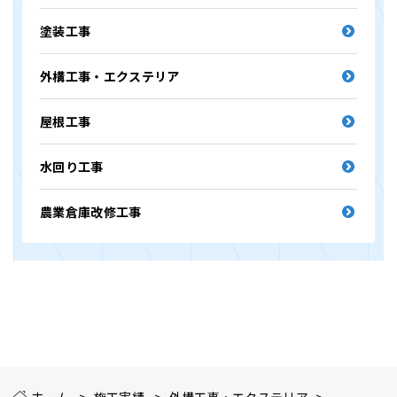
塗装工事
外構工事・エクステリア
屋根工事
水回り工事
農業倉庫改修工事
ホーム
施工実績
外構工事・エクステリア