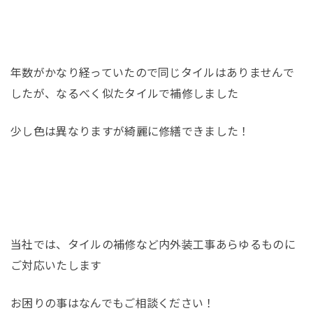
年数がかなり経っていたので同じタイルはありませんで
したが、なるべく似たタイルで補修しました
少し色は異なりますが綺麗に修繕できました！
当社では、タイルの補修など内外装工事あらゆるものに
ご対応いたします
お困りの事はなんでもご相談ください！