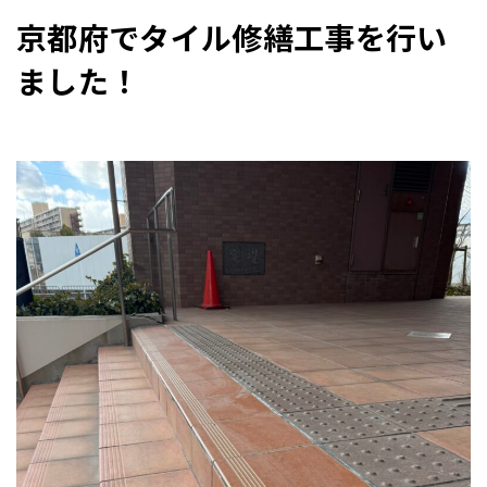
京都府でタイル修繕工事を行い
ました！