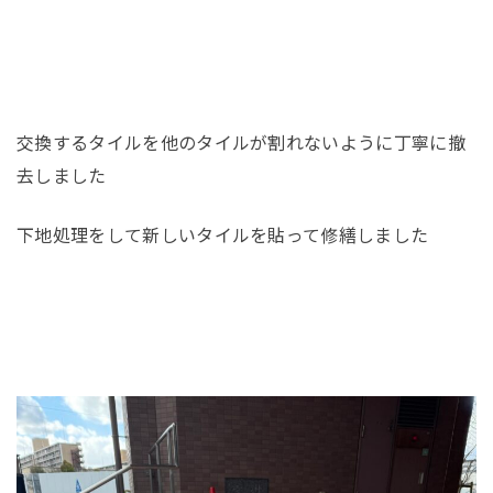
交換するタイルを他のタイルが割れないように丁寧に撤
去しました
下地処理をして新しいタイルを貼って修繕しました