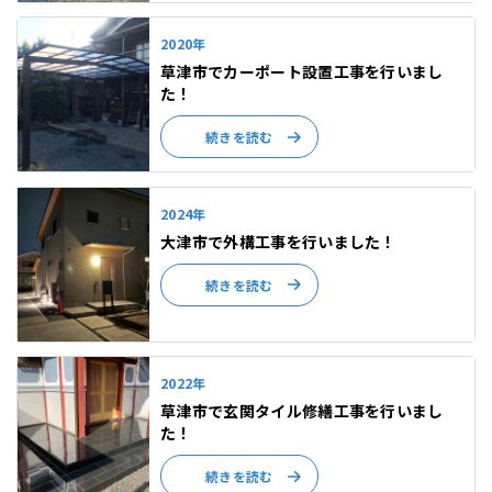
2020年
草津市でカーポート設置工事を行いまし
た！
続きを読む
2024年
大津市で外構工事を行いました！
続きを読む
2022年
草津市で玄関タイル修繕工事を行いまし
た！
続きを読む