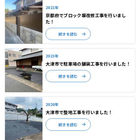
2021年
京都府でブロック塀改修工事を行いまし
た！
続きを読む
2023年
大津市で駐車場の舗装工事を行いました！
続きを読む
2020年
大津市で整地工事を行いました！
続きを読む