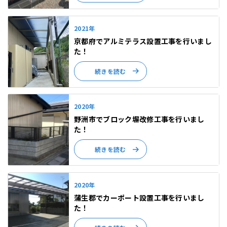
2021年
京都府でアルミテラス設置工事を行いまし
た！
続きを読む
2020年
野洲市でブロック塀改修工事を行いまし
た！
続きを読む
2020年
蒲生郡でカーポート設置工事を行いまし
た！