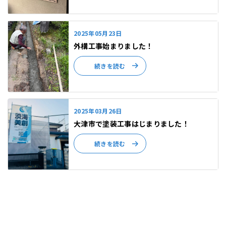
2025年05月23日
外構工事始まりました！
続きを読む
2025年03月26日
大津市で塗装工事はじまりました！
続きを読む