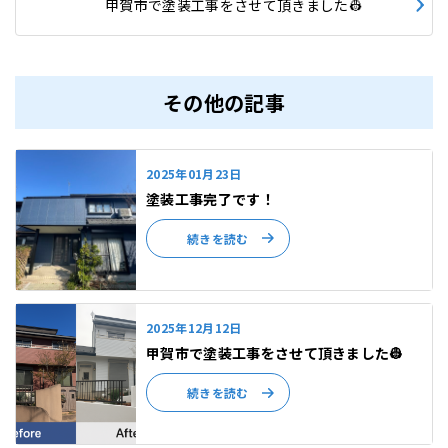
甲賀市で塗装工事をさせて頂きました👷
その他の記事
2025年01月23日
塗装工事完了です！
続きを読む
2025年12月12日
甲賀市で塗装工事をさせて頂きました👷
続きを読む