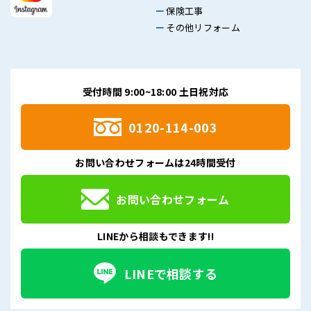
保険工事
その他リフォーム
受付時間 9:00~18:00 土日祝対応
0120-114-003
お問い合わせフォームは24時間受付
お問い合わせフォーム
LINEから相談もできます!!
LINEで相談する