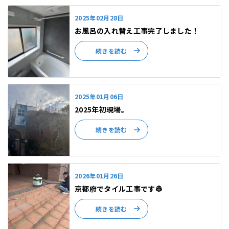
2025年02月28日
お風呂の入れ替え工事完了しました！
続きを読む
2025年01月06日
2025年初現場。
続きを読む
2026年01月26日
京都府でタイル工事です👷
続きを読む