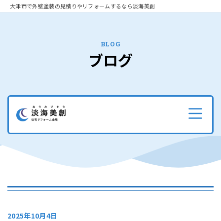
大津市で外壁塗装の見積りやリフォームするなら淡海美創
BLOG
ブログ
2025年10月4日