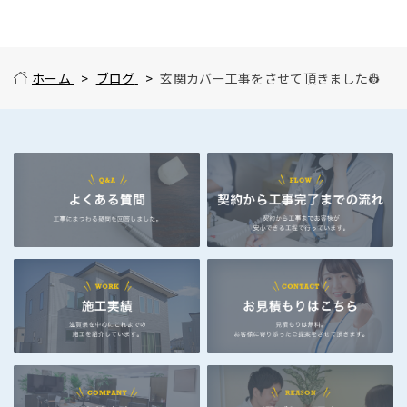
ホーム
ブログ
玄関カバー工事をさせて頂きました👷