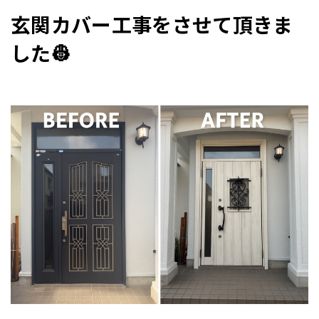
玄関カバー工事をさせて頂きま
した👷