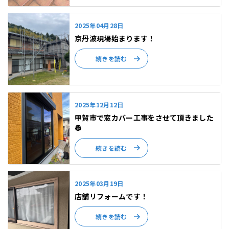
2025年04月28日
京丹波現場始まります！
続きを読む
2025年12月12日
甲賀市で窓カバー工事をさせて頂きました
👷
続きを読む
2025年03月19日
店舗リフォームです！
続きを読む