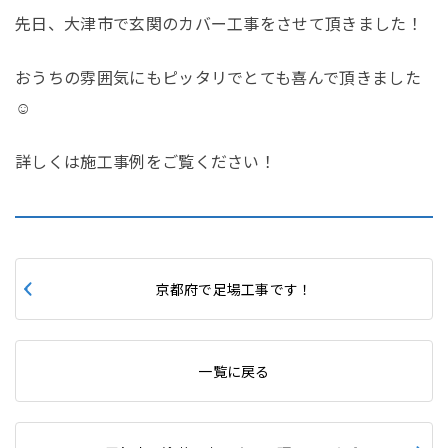
先日、大津市で玄関のカバー工事をさせて頂きました！
おうちの雰囲気にもピッタリでとても喜んで頂きました
☺️
詳しくは施工事例をご覧ください！
京都府で足場工事です！
一覧に戻る