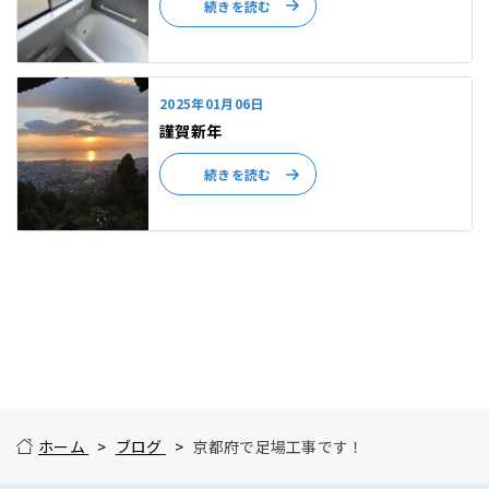
続きを読む
2025年01月06日
謹賀新年
続きを読む
ホーム
ブログ
京都府で足場工事です！