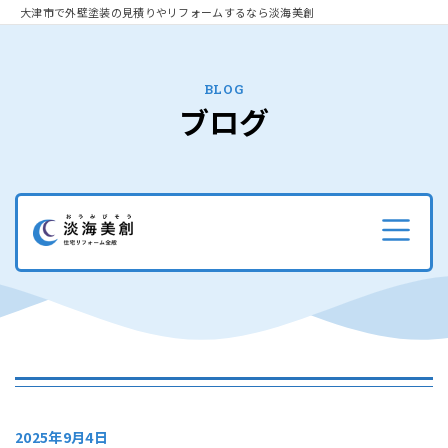
大津市で外壁塗装の見積りやリフォームするなら淡海美創
BLOG
ブログ
2025年9月4日