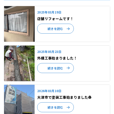
2025年03月19日
店舗リフォームです！
続きを読む
2025年05月23日
外構工事始まりました！
続きを読む
2026年03月10日
大津市で塗装工事始まりました👷
続きを読む