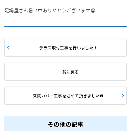
足場屋さん暑い中ありがとうございます😭
テラス取付工事を行いました！
一覧に戻る
玄関カバー工事をさせて頂きました👷
その他の記事