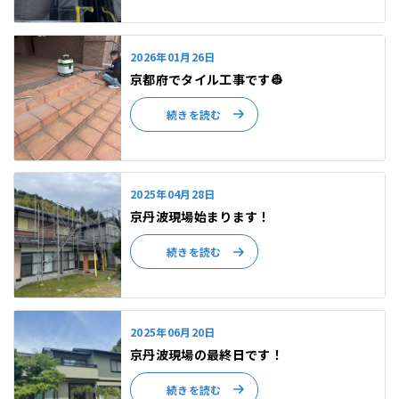
2026年01月26日
京都府でタイル工事です👷
続きを読む
2025年04月28日
京丹波現場始まります！
続きを読む
2025年06月20日
京丹波現場の最終日です！
続きを読む