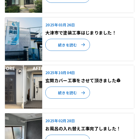
2025年03月26日
大津市で塗装工事はじまりました！
続きを読む
2025年10月04日
玄関カバー工事をさせて頂きました👷
続きを読む
2025年02月28日
お風呂の入れ替え工事完了しました！