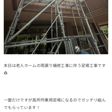
本日は老人ホームの雨漏り補修工事に伴う足場工事です
👷
一面だけですが高所作業用足場になるのでガッチリ組ん
でもらっています！