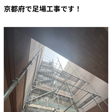
京都府で足場工事です！